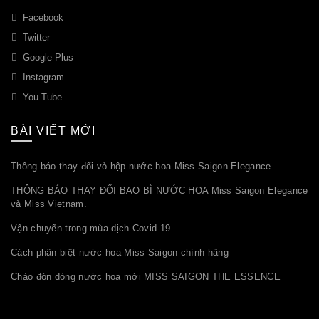
Facebook
Twitter
Google Plus
Instagram
You Tube
BÀI VIẾT MỚI
Thông báo thay đổi vỏ hộp nước hoa Miss Saigon Elegance
THÔNG BÁO THAY ĐỔI BAO BÌ NƯỚC HOA Miss Saigon Elegance
và Miss Vietnam.
Vận chuyển trong mùa dịch Covid-19
Cách phân biệt nước hoa Miss Saigon chính hãng
Chào đón dòng nước hoa mới MISS SAIGON THE ESSENCE