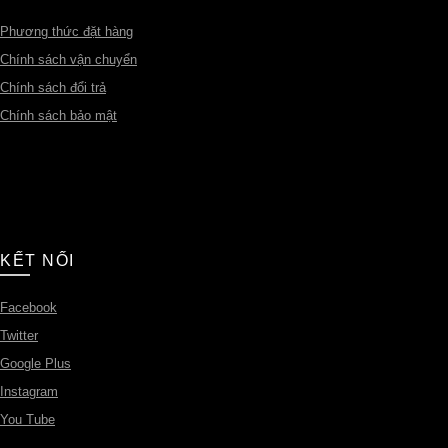
Phương thức đặt hàng
Chính sách vận chuyển
Chính sách đổi trả
Chính sách bảo mật
KẾT NỐI
Facebook
Twitter
Google Plus
Instagram
You Tube