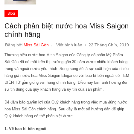
Blog
Cách phân biệt nước hoa Miss Saigon
chính hãng
Đăng bởi
Miss Sài Gòn
Viết bình luận
22 Tháng Chín, 2019
Thương hiệu nước hoa Miss Saigon của Công ty cổ phần Mỹ Phẩm
Sài Gòn đã có mặt trên thị trường gần 30 năm được nhiều khách hàng
trong và ngoài nước yêu thích. Song song đó là sự xuất hiện của nhiều
hàng giả nước hoa Miss Saigon Elegance với bao bì bên ngoài có TEM
ĐIỆN TỬ gần giống với hàng chính hãng. Điều này làm ảnh hưởng đến
sự tin dùng của quý khách hàng và uy tín của sản phẩm.
Để đảm bảo quyền lợi của Quý khách hàng trong việc mua đúng nước
hoa
Miss Sài Gòn chính hãng
. Sau đây là một số hướng dẫn để giúp
Quý khách hàng có thể phân biệt được.
1. Về bao bì bên ngoài