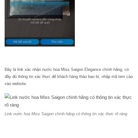
Đây là link xác nhận nước hoa Miss Saigon Elegance chính hãng, có
đầy đủ thông tin xác thực để khách hàng tháo bao bì, nhập mã tem cào
vào website.
Link nước hoa Miss Saigon chính hãng có thông tin xác thực rõ ràng