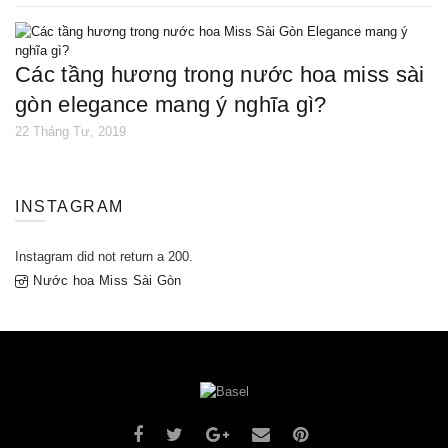
các tầng hương trong nước hoa miss sài
gòn elegance mang ý nghĩa gì?
22 Tháng Tư, 2019
INSTAGRAM
Instagram did not return a 200.
Nước hoa Miss Sài Gòn