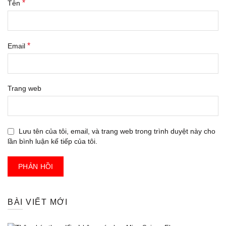
*
Tên
*
Email
Trang web
Lưu tên của tôi, email, và trang web trong trình duyệt này cho
lần bình luận kế tiếp của tôi.
BÀI VIẾT MỚI