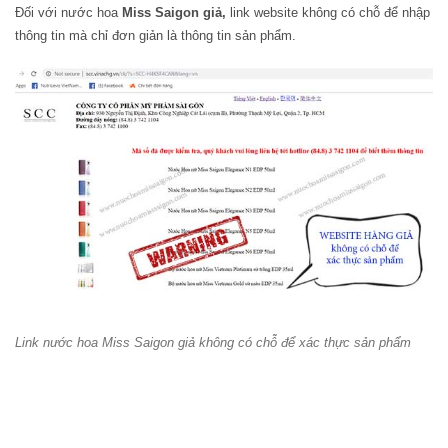
Đối với nước hoa
Miss Saigon giả,
link website không có chỗ để nhập
thông tin mà chỉ đơn giản là thông tin sản phẩm.
Link nước hoa Miss Saigon giả không có chỗ để xác thực sản phẩm