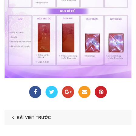
BÀI VIẾT TRƯỚC