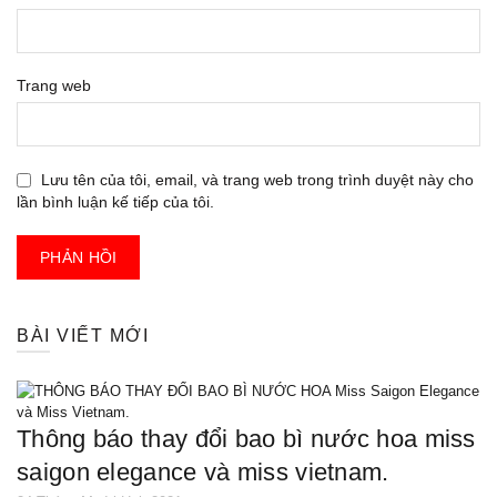
Trang web
Lưu tên của tôi, email, và trang web trong trình duyệt này cho
lần bình luận kế tiếp của tôi.
BÀI VIẾT MỚI
thông báo thay đổi bao bì nước hoa miss
saigon elegance và miss vietnam.