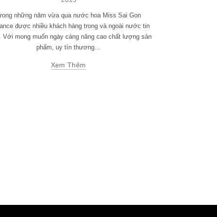
rong những năm vừa qua nước hoa Miss Sai Gon
ance được nhiều khách hàng trong và ngoài nước tin
. Với mong muốn ngày càng nâng cao chất lượng sản
phẩm, uy tín thương...
Xem Thêm