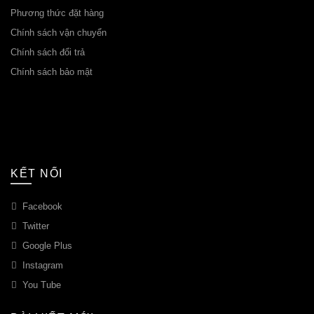
Phương thức đặt hàng
Chính sách vận chuyển
Chính sách đổi trả
Chính sách bảo mật
KẾT NỐI
Facebook
Twitter
Google Plus
Instagram
You Tube