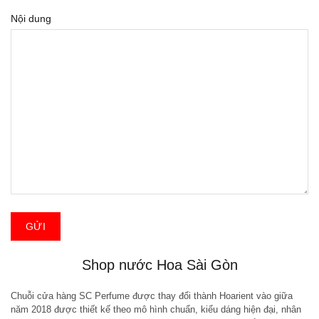
Nội dung
Shop nước Hoa Sài Gòn
Chuỗi cửa hàng SC Perfume được thay đổi thành Hoarient vào giữa
năm 2018 được thiết kế theo mô hình chuẩn, kiểu dáng hiện đại, nhân