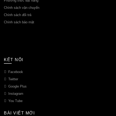
Phương thức đặt hàng
Chính sách vận chuyển
Chính sách đổi trả
Chính sách bảo mật
KẾT NỐI
Facebook
Twitter
Google Plus
Instagram
You Tube
BÀI VIẾT MỚI