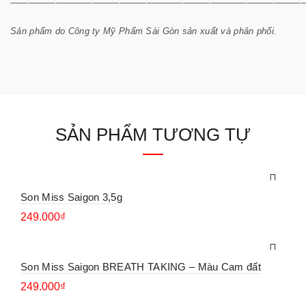
————————————————————————————————
Sản phẩm do Công ty Mỹ Phẩm Sài Gòn sản xuất và phân phối.
SẢN PHẨM TƯƠNG TỰ
Son Miss Saigon 3,5g
249.000
₫
Son Miss Saigon BREATH TAKING – Màu Cam đất
249.000
₫