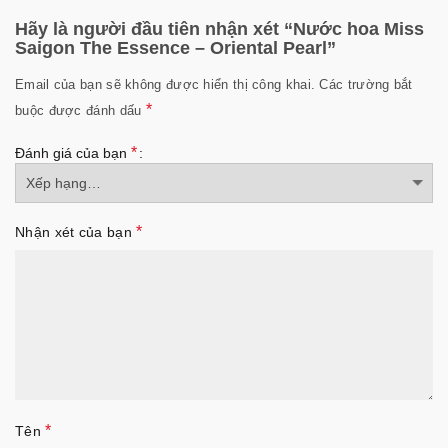
Hãy là người đầu tiên nhận xét “Nước hoa Miss
Saigon The Essence – Oriental Pearl”
Email của bạn sẽ không được hiển thị công khai.
Các trường bắt
*
buộc được đánh dấu
*
Đánh giá của bạn
*
Nhận xét của bạn
*
Tên