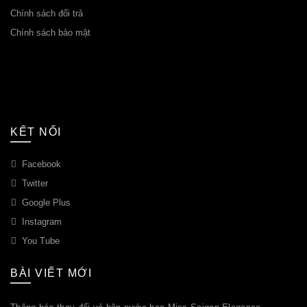
Chính sách đổi trả
Chính sách bảo mật
KẾT NỐI
Facebook
Twitter
Google Plus
Instagram
You Tube
BÀI VIẾT MỚI