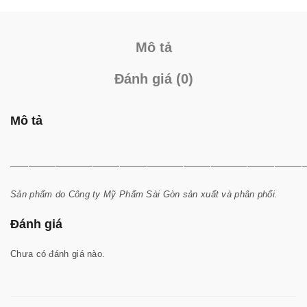
Mô tả
Đánh giá (0)
Mô tả
————————————————————————————————
Sản phẩm do Công ty Mỹ Phẩm Sài Gòn sản xuất và phân phối.
Đánh giá
Chưa có đánh giá nào.