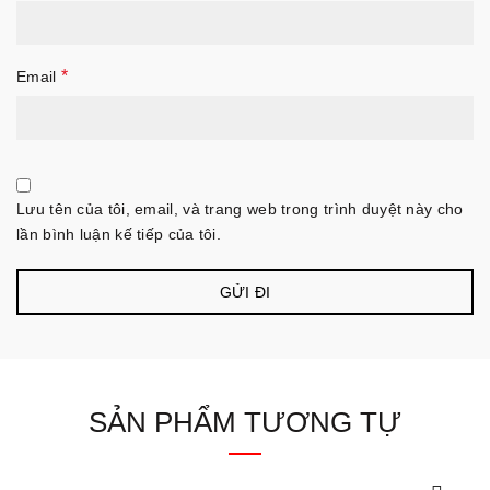
*
Email
Lưu tên của tôi, email, và trang web trong trình duyệt này cho
lần bình luận kế tiếp của tôi.
SẢN PHẨM TƯƠNG TỰ