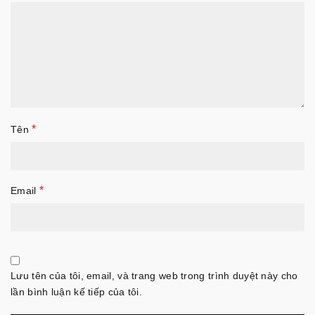
*
Tên
*
Email
Lưu tên của tôi, email, và trang web trong trình duyệt này cho
lần bình luận kế tiếp của tôi.