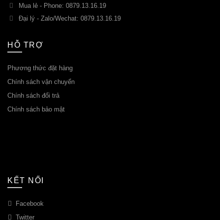
Mua lẻ - Phone: 0879.13.16.19
Đại lý - Zalo/Wechat: 0879.13.16.19
HỖ TRỢ
Phương thức đặt hàng
Chính sách vận chuyển
Chính sách đổi trả
Chính sách bảo mật
KẾT NỐI
Facebook
Twitter