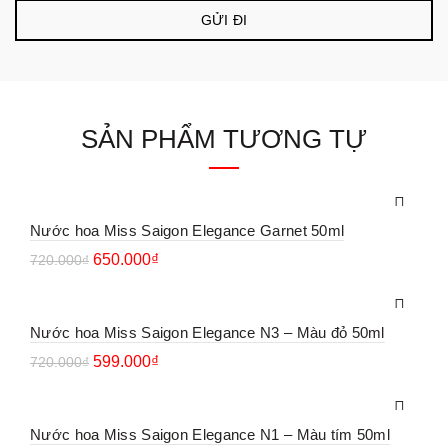
SẢN PHẨM TƯƠNG TỰ
Nước hoa Miss Saigon Elegance Garnet 50ml
650.000
₫
720.000
₫
Nước hoa Miss Saigon Elegance N3 – Màu đỏ 50ml
599.000
₫
720.000
₫
Nước hoa Miss Saigon Elegance N1 – Màu tím 50ml