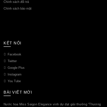
Chính sách đổi trả
Chính sách bảo mật
KẾT NỐI
Facebook
Twitter
Google Plus
Instagram
You Tube
BÀI VIẾT MỚI
Nước hoa Miss Saigon Elegance vinh dự đạt giải thưởng “Thương