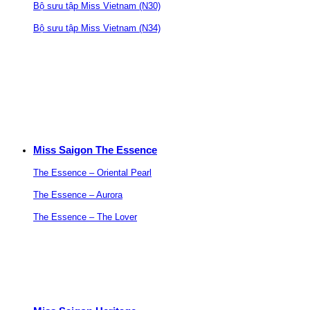
Bộ sưu tập Miss Vietnam (N30)
Bộ sưu tập Miss Vietnam (N34)
Miss Saigon The Essence
The Essence – Oriental Pearl
The Essence – Aurora
The Essence – The Lover