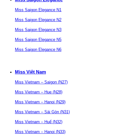
Miss Saigon Elegance N1
Miss Saigon Elegance N2
Miss Saigon Elegance N3
Miss Saigon Elegance N5
Miss Saigon Elegance N6
Miss Việt Nam
Miss Vietnam – Saigon (N27)
Miss Vietnam – Hue (N28)
Miss Vietnam – Hanoi (N29)
Miss Vietnam – Sài Gòn (N31)
Miss Vietnam – Huế (N32)
Miss Vietnam – Hanoi (N33)