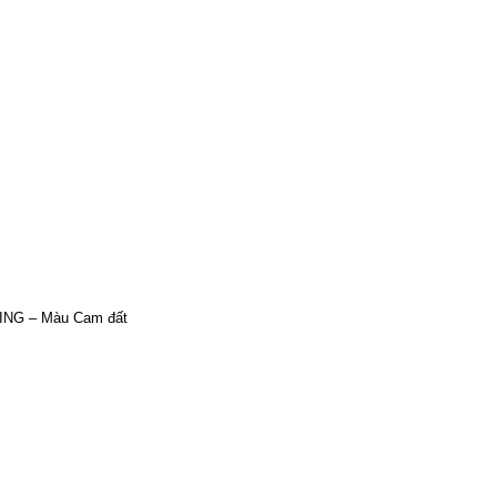
ING – Màu Cam đất