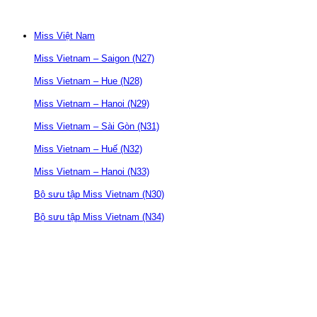
Miss Việt Nam
Miss Vietnam – Saigon (N27)
Miss Vietnam – Hue (N28)
Miss Vietnam – Hanoi (N29)
Miss Vietnam – Sài Gòn (N31)
Miss Vietnam – Huế (N32)
Miss Vietnam – Hanoi (N33)
Bộ sưu tập Miss Vietnam (N30)
Bộ sưu tập Miss Vietnam (N34)