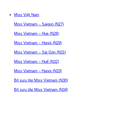
Miss Việt Nam
Miss Vietnam – Saigon (N27)
Miss Vietnam – Hue (N28)
Miss Vietnam – Hanoi (N29)
Miss Vietnam – Sài Gòn (N31)
Miss Vietnam – Huế (N32)
Miss Vietnam – Hanoi (N33)
Bộ sưu tập Miss Vietnam (N30)
Bộ sưu tập Miss Vietnam (N34)