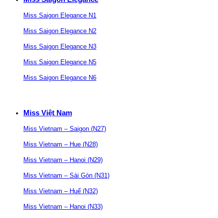
Miss Saigon Elegance N1
Miss Saigon Elegance N2
Miss Saigon Elegance N3
Miss Saigon Elegance N5
Miss Saigon Elegance N6
Miss Việt Nam
Miss Vietnam – Saigon (N27)
Miss Vietnam – Hue (N28)
Miss Vietnam – Hanoi (N29)
Miss Vietnam – Sài Gòn (N31)
Miss Vietnam – Huế (N32)
Miss Vietnam – Hanoi (N33)