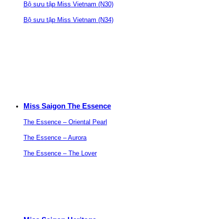
Bộ sưu tập Miss Vietnam (N30)
Bộ sưu tập Miss Vietnam (N34)
Miss Saigon The Essence
The Essence – Oriental Pearl
The Essence – Aurora
The Essence – The Lover