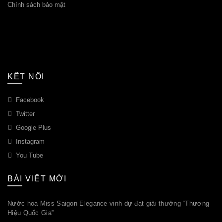
Chính sách bảo mật
KẾT NỐI
Facebook
Twitter
Google Plus
Instagram
You Tube
BÀI VIẾT MỚI
Nước hoa Miss Saigon Elegance vinh dự đạt giải thưởng “Thương
Hiệu Quốc Gia”