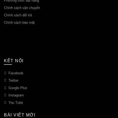
Phương thức đặt hàng
Chính sách vận chuyển
Chính sách đổi trả
Chính sách bảo mật
KẾT NỐI
Facebook
Twitter
Google Plus
Instagram
You Tube
BÀI VIẾT MỚI