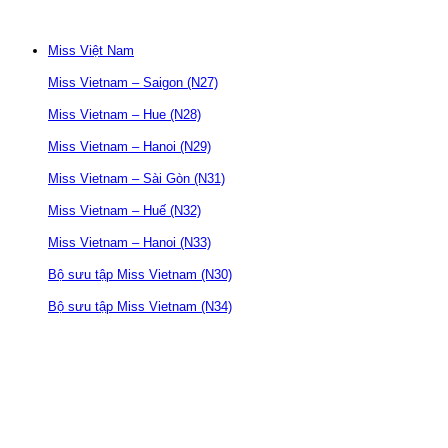
Miss Việt Nam
Miss Vietnam – Saigon (N27)
Miss Vietnam – Hue (N28)
Miss Vietnam – Hanoi (N29)
Miss Vietnam – Sài Gòn (N31)
Miss Vietnam – Huế (N32)
Miss Vietnam – Hanoi (N33)
Bộ sưu tập Miss Vietnam (N30)
Bộ sưu tập Miss Vietnam (N34)