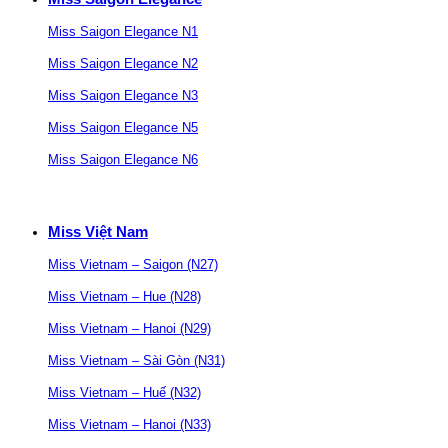
Miss Saigon Elegance N1
Miss Saigon Elegance N2
Miss Saigon Elegance N3
Miss Saigon Elegance N5
Miss Saigon Elegance N6
Miss Việt Nam
Miss Vietnam – Saigon (N27)
Miss Vietnam – Hue (N28)
Miss Vietnam – Hanoi (N29)
Miss Vietnam – Sài Gòn (N31)
Miss Vietnam – Huế (N32)
Miss Vietnam – Hanoi (N33)