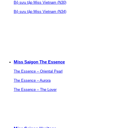
Bộ sưu tập Miss Vietnam (N30)
Bộ sưu tập Miss Vietnam (N34)
Miss Saigon The Essence
The Essence – Oriental Pearl
The Essence – Aurora
The Essence – The Lover