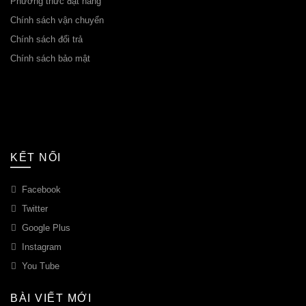
Phương thức đặt hàng
Chính sách vận chuyển
Chính sách đổi trả
Chính sách bảo mật
KẾT NỐI
Facebook
Twitter
Google Plus
Instagram
You Tube
BÀI VIẾT MỚI