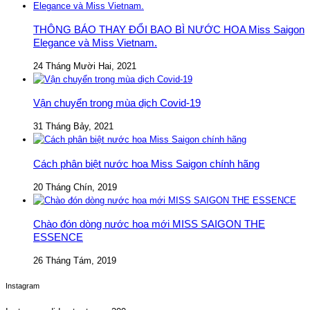
THÔNG BÁO THAY ĐỔI BAO BÌ NƯỚC HOA Miss Saigon
Elegance và Miss Vietnam.
24 Tháng Mười Hai, 2021
Vận chuyển trong mùa dịch Covid-19
31 Tháng Bảy, 2021
Cách phân biệt nước hoa Miss Saigon chính hãng
20 Tháng Chín, 2019
Chào đón dòng nước hoa mới MISS SAIGON THE
ESSENCE
26 Tháng Tám, 2019
Instagram