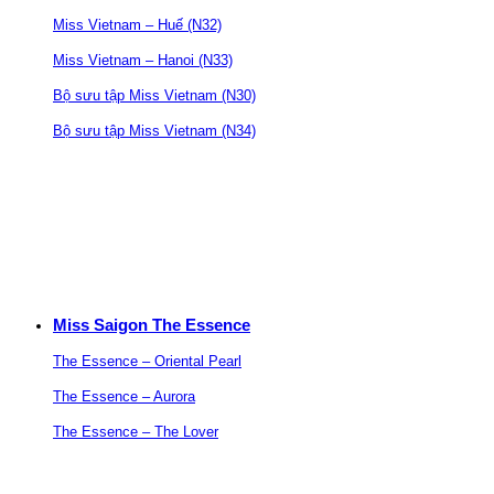
Miss Vietnam – Huế (N32)
Miss Vietnam – Hanoi (N33)
Bộ sưu tập Miss Vietnam (N30)
Bộ sưu tập Miss Vietnam (N34)
Miss Saigon The Essence
The Essence – Oriental Pearl
The Essence – Aurora
The Essence – The Lover