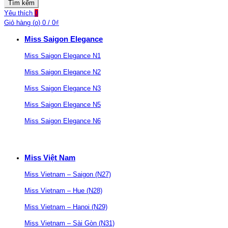
Tìm kếm
Yêu thích
0
Giỏ hàng (
o
)
0
/
0
₫
Miss Saigon Elegance
Miss Saigon Elegance N1
Miss Saigon Elegance N2
Miss Saigon Elegance N3
Miss Saigon Elegance N5
Miss Saigon Elegance N6
Miss Việt Nam
Miss Vietnam – Saigon (N27)
Miss Vietnam – Hue (N28)
Miss Vietnam – Hanoi (N29)
Miss Vietnam – Sài Gòn (N31)