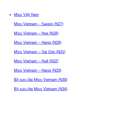
Miss Việt Nam
Miss Vietnam – Saigon (N27)
Miss Vietnam – Hue (N28)
Miss Vietnam – Hanoi (N29)
Miss Vietnam – Sài Gòn (N31)
Miss Vietnam – Huế (N32)
Miss Vietnam – Hanoi (N33)
Bộ sưu tập Miss Vietnam (N30)
Bộ sưu tập Miss Vietnam (N34)