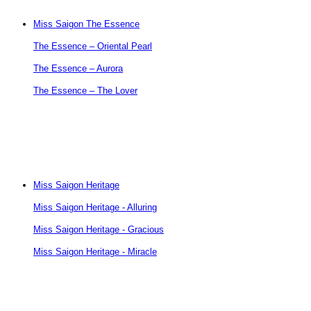
Miss Saigon The Essence
The Essence – Oriental Pearl
The Essence – Aurora
The Essence – The Lover
Miss Saigon Heritage
Miss Saigon Heritage - Alluring
Miss Saigon Heritage - Gracious
Miss Saigon Heritage - Miracle